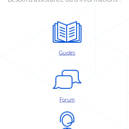
Guides
Forum